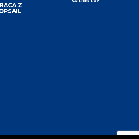
RACA Z
ORSAIL