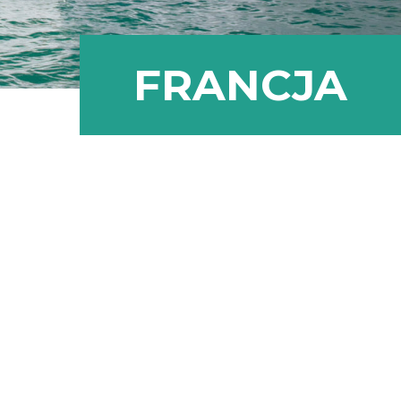
FRANCJA