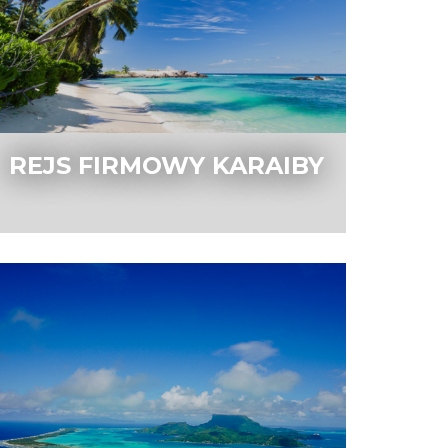
REJS FIRMOWY KARAIBY