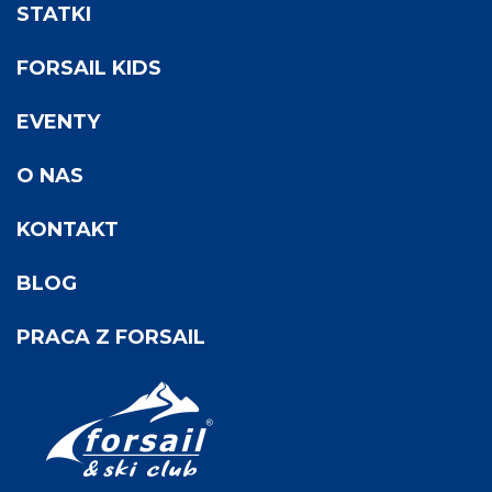
STATKI
FORSAIL KIDS
EVENTY
O NAS
KONTAKT
BLOG
PRACA Z FORSAIL