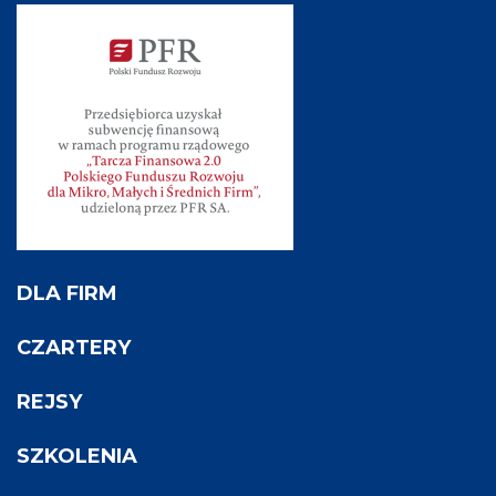
DLA FIRM
CZARTERY
REJSY
SZKOLENIA